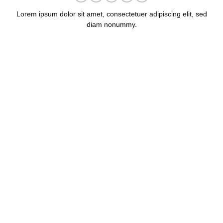
Lorem ipsum dolor sit amet, consectetuer adipiscing elit, sed
diam nonummy.