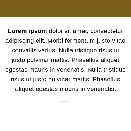
Lorem ipsum
dolor sit amet, consectetur
adipiscing elit. Morbi fermentum justo vitae
convallis varius. Nulla tristique risus ut
justo pulvinar mattis. Phasellus aliquet
egestas mauris in venenatis. Nulla tristique
risus ut justo pulvinar mattis. Phasellus
aliquet egestas mauris in venenatis.