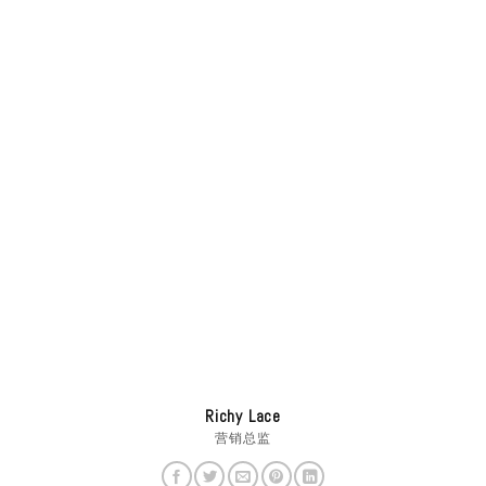
Richy Lace
营销总监