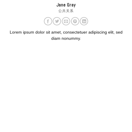
Jane Gray
公共关系
Lorem ipsum dolor sit amet, consectetuer adipiscing elit, sed
diam nonummy.