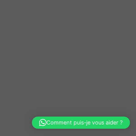
Comment puis-je vous aider ?