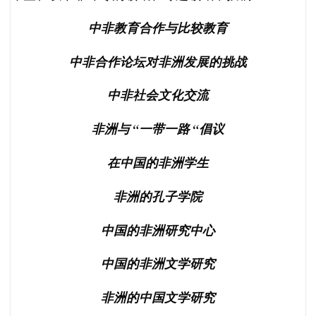
中非教育合作与比较教育
中非合作论坛对非洲发展的挑战
中非社会文化交流
非洲与 “一带一路 “倡议
在中国的非洲学生
非洲的孔子学院
中国的非洲研究中心
中国的非洲文学研究
非洲的中国文学研究