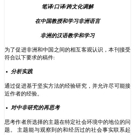
笔译/口译/跨文化调解
在中国教授和学习非洲语言
非洲的汉语教学和学习
为了促进非洲和中国之间的相互客观认识，本刊接受
符合以下要求的稿件:
分析实践
通过促进基于坚实方法的经验研究，并允许尽可能接
近作者的经验。
对中非研究的再思考
思考作者所选择的主题在特定社会环境中的地位的问
题。 主题能与观察到的和经历过的社会事实联系起