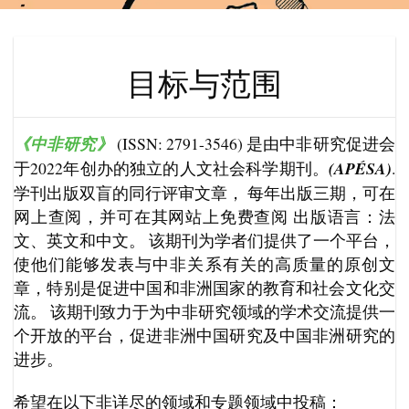
目标与范围
《中非研究》
(ISSN: 2791-3546) 是由中非研究促进会
于2022年创办的独立的人文社会科学期刊。
(APÉSA)
.
学刊出版双盲的同行评审文章， 每年出版三期，可在
网上查阅，并可在其网站上免费查阅 出版语言：法
文、英文和中文。 该期刊为学者们提供了一个平台，
使他们能够发表与中非关系有关的高质量的原创文
章，特别是促进中国和非洲国家的教育和社会文化交
流。 该期刊致力于为中非研究领域的学术交流提供一
个开放的平台，促进非洲中国研究及中国非洲研究的
进步。
希望在以下非详尽的领域和专题领域中投稿：