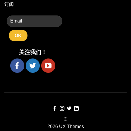
订阅
关注我们！
©
2026 UX Themes