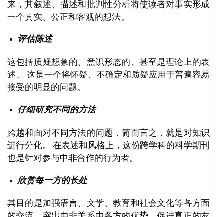
来，其叙述、描述和批判性分析将使读者对事实形成
一个真实、公正和客观的想法。
评估陈述
这包括质疑想象的、意识形态的、甚至是理论上的表
述。 这是一个将怀疑、不确定和质疑应用于普遍容易
接受的明显的问题。
仔细研究不同的方法
跨越和面对不同方法的问题，简而言之，就是对知识
进行分化。 在表述和风格上，这份跨学科的科学期刊
也是针对参与中非合作的行为者。
欣赏每一方的长处
其目的是加强语言、文学、教育和社会文化等各方面
的交流，突出中非关系中各方的优势，促进真正的友