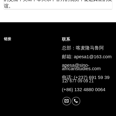
谊。
链接
联系
总部：喀麦隆马鲁阿
邮箱: apesa1@163.com
apesa@sino-
africanstudies.com
电话: (+237) 691 59 39
12/
677 09 09 21
(+86) 132 4880 0064