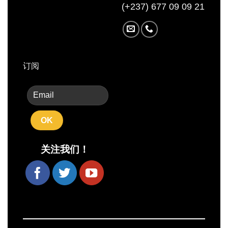
(+237) 677 09 09 21
订阅
关注我们！