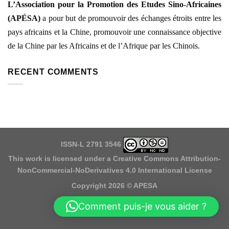
L’Association pour la Promotion des Etudes Sino-Africaines
(APÉSA)
a pour
but de promouvoir des échanges étroits entre les
pays africains et la Chine, promouvoir une connaissance objective
de la Chine par les Africains et de l’Afrique par les Chinois.
RECENT COMMENTS
ISSN-L 2791 3546
This work is licensed under a
Creative Commons Attribution-
NonCommercial-NoDerivatives 4.0 International License
Copyright 2026 ©
APESA
Comment puis-je vous aider ?