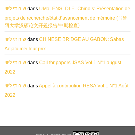
שירותי ליווי
dans
UMa_ENS_DLE_Chinois: Présentation de
projets de recherche/état d’avancement de mémoire (马鲁
阿大学汉硕论文开题报告/中期检查)
שירותי ליווי
dans
CHINESE BRIDGE AU GABON: Sabas
Adjatu meilleur prix
שירותי ליווי
dans
Call for papers JSAS Vol.1 N°1 august
2022
שירותי ליווי
dans
Appel à contribution RÉSA Vol.1 N°1 Août
2022