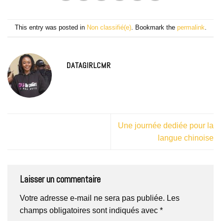
This entry was posted in
Non classifié(e)
. Bookmark the
permalink
.
DATAGIRLCMR
Une journée dediée pour la
langue chinoise
Laisser un commentaire
Votre adresse e-mail ne sera pas publiée.
Les
champs obligatoires sont indiqués avec
*