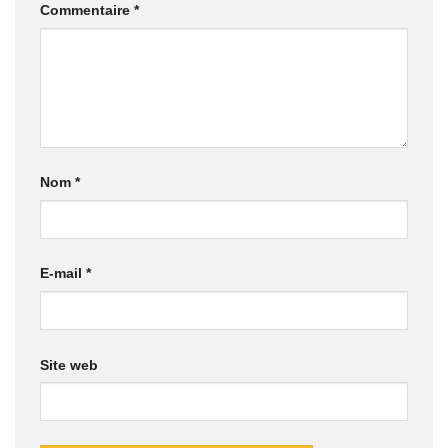
Commentaire
*
Nom
*
E-mail
*
Site web