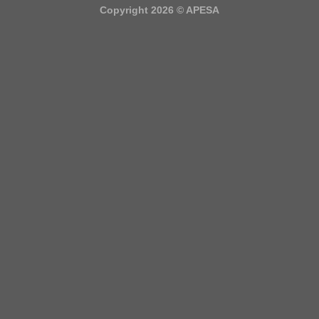
Copyright 2026 ©
APESA