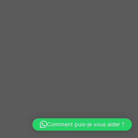
Comment puis-je vous aider ?