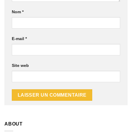
Nom
*
E-mail
*
Site web
ABOUT