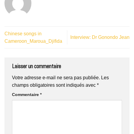
Chinese songs in
Interview: Dr Gonondo Jean
Cameroon_Maroua_Djifida
Laisser un commentaire
Votre adresse e-mail ne sera pas publiée.
Les
champs obligatoires sont indiqués avec
*
Commentaire
*