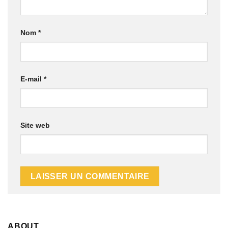
Nom
*
E-mail
*
Site web
ABOUT