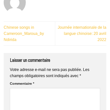
Chinese songs in
Journée internationale de la
Cameroon_Maroua_by
langue chinoise: 20 avril
Ndirida
2022
Laisser un commentaire
Votre adresse e-mail ne sera pas publiée.
Les
champs obligatoires sont indiqués avec
*
Commentaire
*