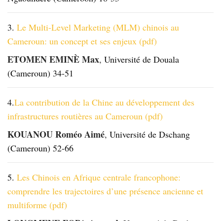
3.
Le Multi-Level Marketing (MLM) chinois au
Cameroun: un concept et ses enjeux (pdf)
ETOMEN EMINÈ Max
,
Université de Douala
(Cameroun) 34-51
4.
La contribution de la Chine au développement des
infrastructures routières au Cameroun (pdf)
KOUANOU Roméo Aimé
,
Université de Dschang
(Cameroun) 52-66
5.
Les Chinois en Afrique centrale francophone:
comprendre les trajectoires d’une présence ancienne et
multiforme (pdf)