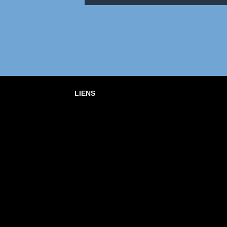
LIENS