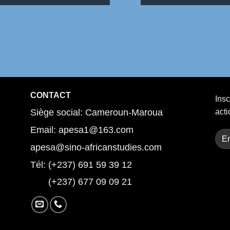
CONTACT
Insc
Siège social: Cameroun-Maroua
acti
Email: apesa1@163.com
apesa@sino-africanstudies.com
Tél: (+237) 691 59 39 12
(+237) 677 09 09 21