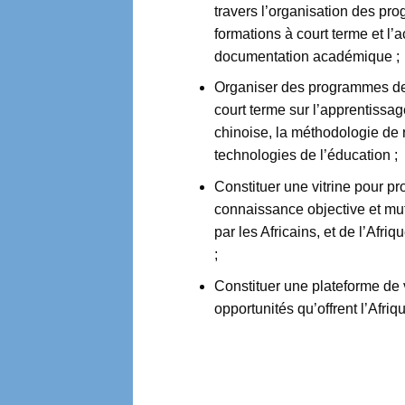
travers l’organisation des p
formations à court terme et l’
documentation académique ;
Organiser des programmes de
court terme sur l’apprentissa
chinoise, la méthodologie de 
technologies de l’éducation ;
Constituer une vitrine pour p
connaissance objective et mu
par les Africains, et de l’Afri
;
Constituer une plateforme de 
opportunités qu’offrent l’Afriq