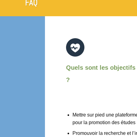
FAQ
Quels sont les objectif
?
Mettre sur pied une plateform
pour la promotion des études s
Promouvoir la recherche et l’