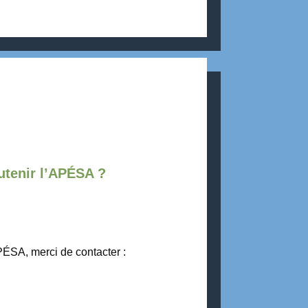
tenir l’APÉSA ?
PÉSA, merci de contacter :