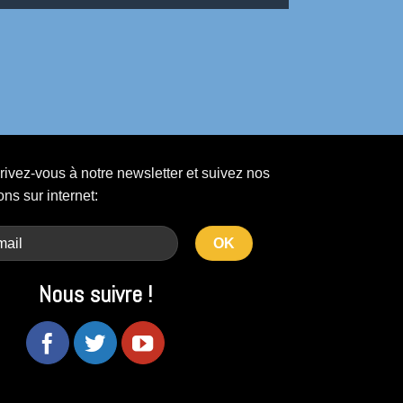
rivez-vous à notre newsletter et suivez nos
ons sur internet:
Nous suivre !