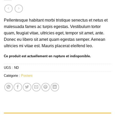
Pellentesque habitant morbi tristique senectus et netus et
malesuada fames ac turpis egestas. Vestibulum tortor
quam, feugiat vitae, ultricies eget, tempor sit amet, ante.
Donec eu libero sit amet quam egestas semper. Aenean
ultricies mi vitae est. Mauris placerat eleifend leo.
Ce produit est actuellement en rupture et indisponible.
UGS :
ND
Catégorie :
Posters