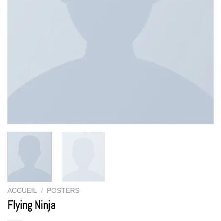
ACCUEIL
/
POSTERS
Flying Ninja