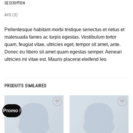
DESCRIPTION
AVIS (0)
Pellentesque habitant morbi tristique senectus et netus et
malesuada fames ac turpis egestas. Vestibulum tortor
quam, feugiat vitae, ultricies eget, tempor sit amet, ante.
Donec eu libero sit amet quam egestas semper. Aenean
ultricies mi vitae est. Mauris placerat eleifend leo.
PRODUITS SIMILAIRES
Promo !
Add to
Add to
Wishlist
Wishlist