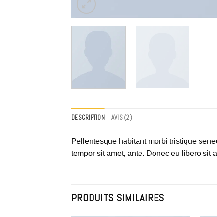
DESCRIPTION
AVIS (2)
Pellentesque habitant morbi tristique senec
tempor sit amet, ante. Donec eu libero sit 
PRODUITS SIMILAIRES