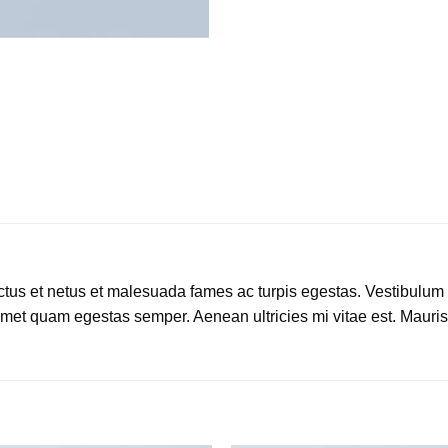
tus et netus et malesuada fames ac turpis egestas. Vestibulum tor
amet quam egestas semper. Aenean ultricies mi vitae est. Mauris 