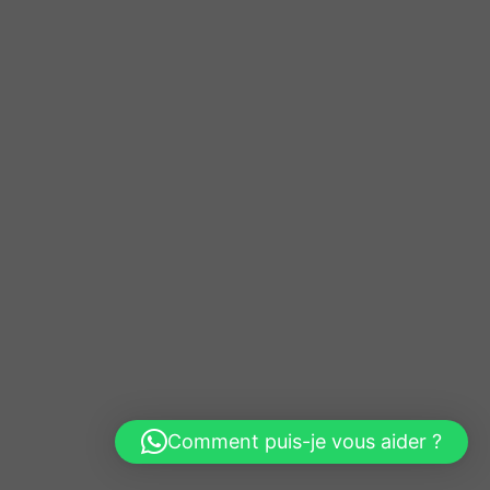
Comment puis-je vous aider ?