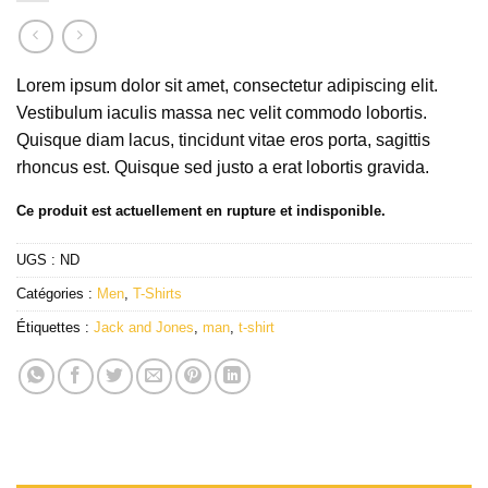
Lorem ipsum dolor sit amet, consectetur adipiscing elit.
Vestibulum iaculis massa nec velit commodo lobortis.
Quisque diam lacus, tincidunt vitae eros porta, sagittis
rhoncus est. Quisque sed justo a erat lobortis gravida.
Ce produit est actuellement en rupture et indisponible.
UGS :
ND
Catégories :
Men
,
T-Shirts
Étiquettes :
Jack and Jones
,
man
,
t-shirt