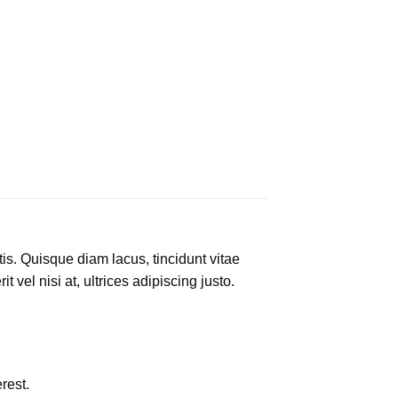
is. Quisque diam lacus, tincidunt vitae
 vel nisi at, ultrices adipiscing justo.
rest.